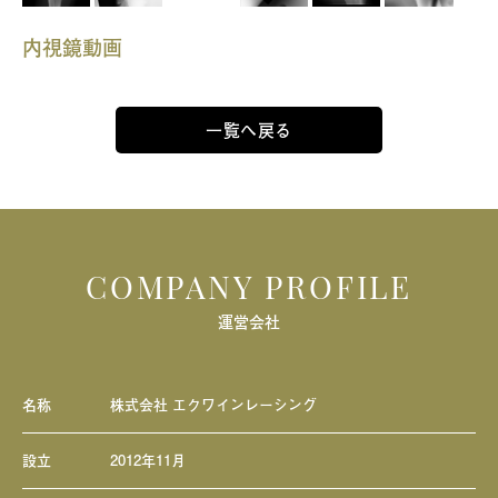
内視鏡動画
一覧へ戻る
COMPANY PROFILE
運営会社
名称
株式会社 エクワインレーシング
設立
2012年11月