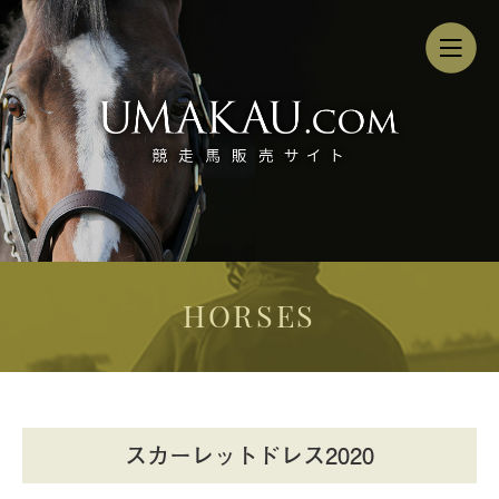
HORSES
スカーレットドレス2020