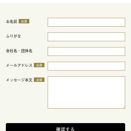
お名前
必須
ふりがな
会社名・団体名
メールアドレス
必須
メッセージ本文
必須