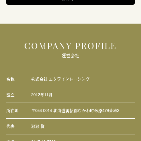
COMPANY PROFILE
運営会社
名称
株式会社 エクワインレーシング
設立
2012年11月
所在地
〒054-0014 北海道勇払郡むかわ町米原479番地2
代表
瀬瀬 賢