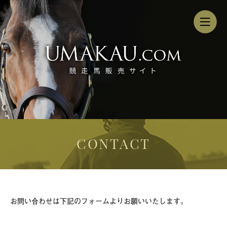
CONTACT
お問い合わせは下記のフォームよりお願いいたします。