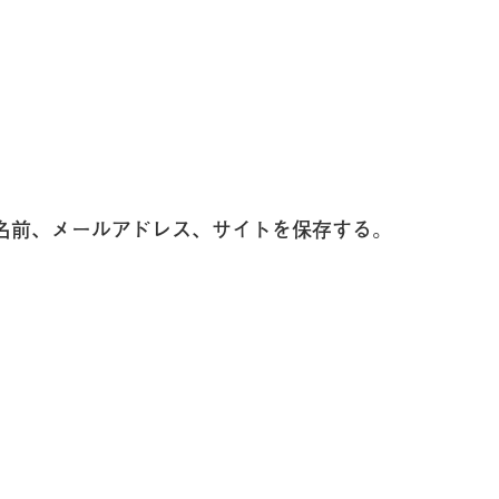
名前、メールアドレス、サイトを保存する。