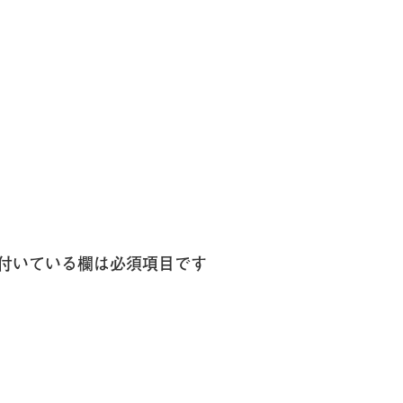
付いている欄は必須項目です