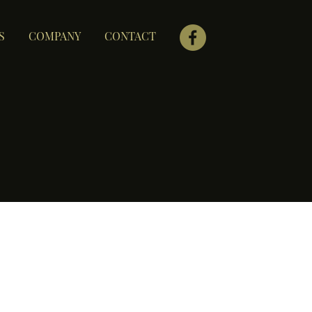
S
COMPANY
CONTACT