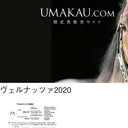
ヴェルナッツァ2020