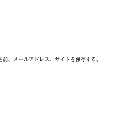
名前、メールアドレス、サイトを保存する。