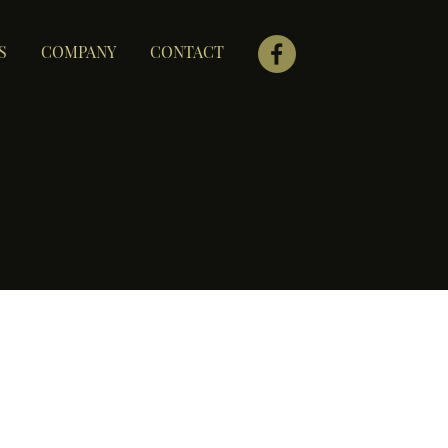
S
COMPANY
CONTACT