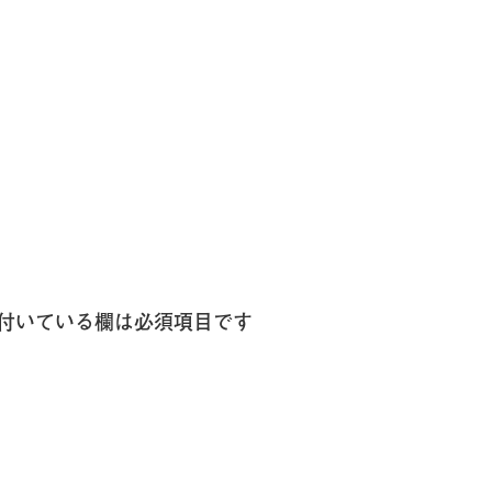
付いている欄は必須項目です