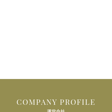
COMPANY PROFILE
運営会社