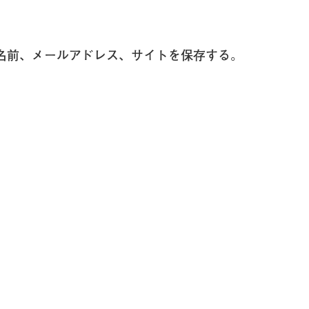
名前、メールアドレス、サイトを保存する。