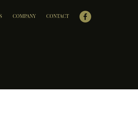
S
COMPANY
CONTACT