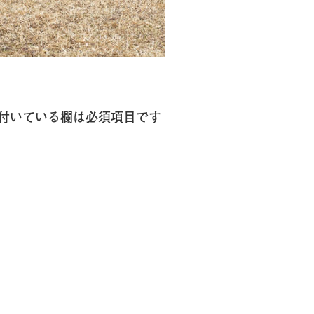
付いている欄は必須項目です