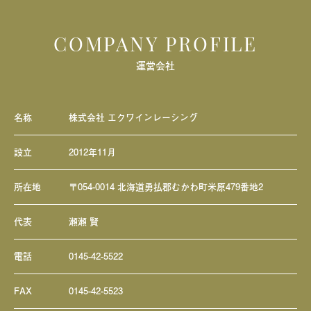
COMPANY PROFILE
運営会社
名称
株式会社 エクワインレーシング
設立
2012年11月
所在地
〒054-0014 北海道勇払郡むかわ町米原479番地2
代表
瀬瀬 賢
電話
0145-42-5522
FAX
0145-42-5523