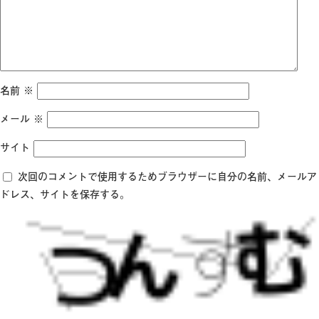
名前
※
メール
※
サイト
次回のコメントで使用するためブラウザーに自分の名前、メールア
ドレス、サイトを保存する。