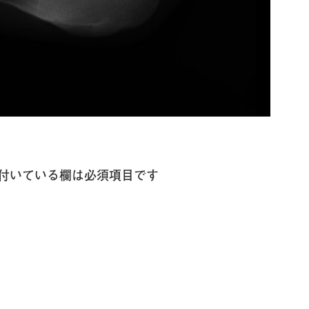
付いている欄は必須項目です