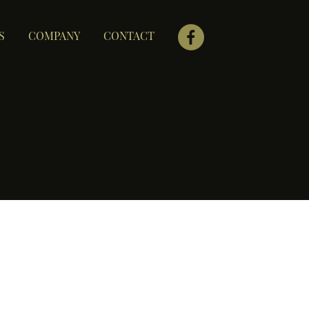
S
COMPANY
CONTACT