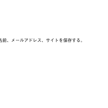
名前、メールアドレス、サイトを保存する。