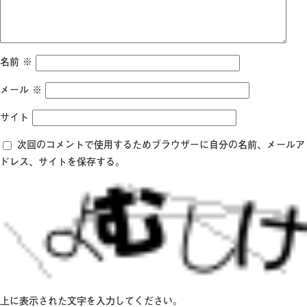
名前
※
メール
※
サイト
次回のコメントで使用するためブラウザーに自分の名前、メールア
ドレス、サイトを保存する。
上に表示された文字を入力してください。