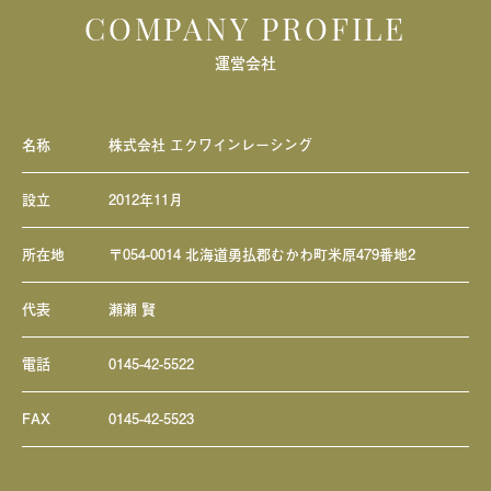
COMPANY PROFILE
運営会社
名称
株式会社 エクワインレーシング
設立
2012年11月
所在地
〒054-0014 北海道勇払郡むかわ町米原479番地2
代表
瀬瀬 賢
電話
0145-42-5522
FAX
0145-42-5523