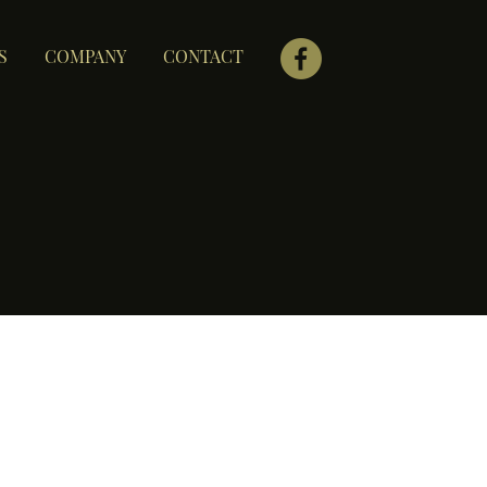
S
COMPANY
CONTACT