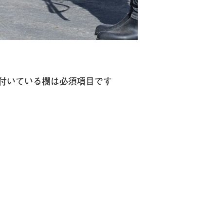
付いている欄は必須項目です