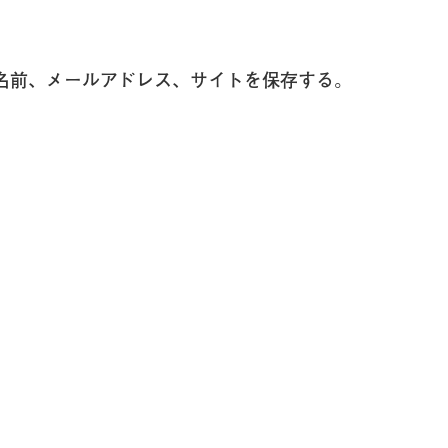
名前、メールアドレス、サイトを保存する。