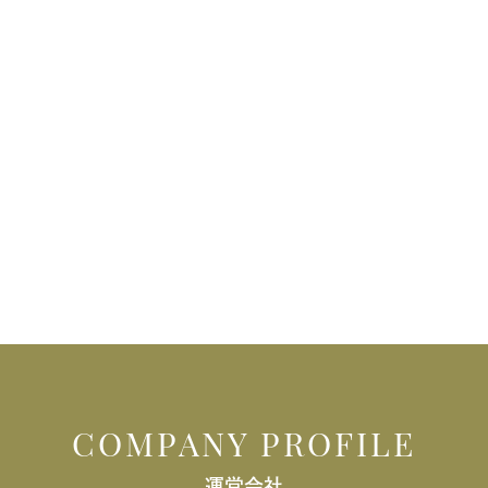
COMPANY PROFILE
運営会社