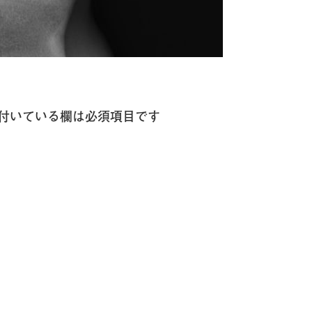
付いている欄は必須項目です