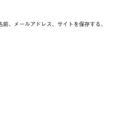
名前、メールアドレス、サイトを保存する。