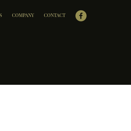
S
COMPANY
CONTACT