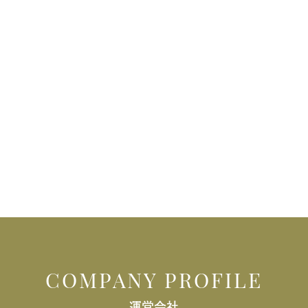
COMPANY PROFILE
運営会社