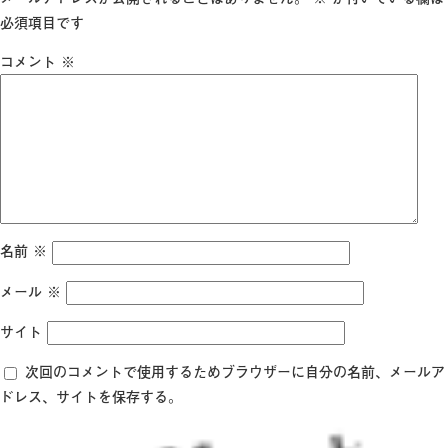
イ
必須項目です
ズ
コメント
※
名前
※
メール
※
サイト
次回のコメントで使用するためブラウザーに自分の名前、メールア
ドレス、サイトを保存する。