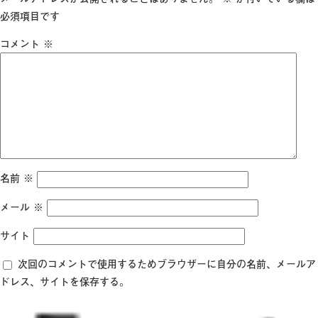
イ
必須項目です
ズ
コメント
※
名前
※
メール
※
サイト
次回のコメントで使用するためブラウザーに自分の名前、メールア
ドレス、サイトを保存する。