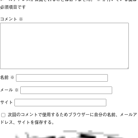
イ
必須項目です
ズ
コメント
※
名前
※
メール
※
サイト
次回のコメントで使用するためブラウザーに自分の名前、メールア
ドレス、サイトを保存する。