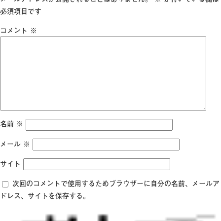
イ
必須項目です
ズ
コメント
※
名前
※
メール
※
サイト
次回のコメントで使用するためブラウザーに自分の名前、メールア
ドレス、サイトを保存する。