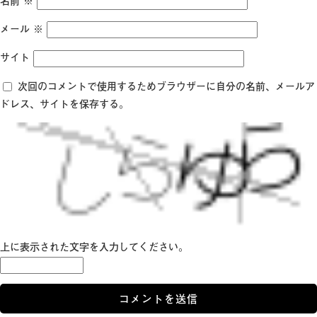
名前
※
メール
※
サイト
次回のコメントで使用するためブラウザーに自分の名前、メールア
ドレス、サイトを保存する。
上に表示された文字を入力してください。