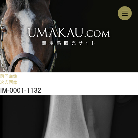
前の画像
次の画像
IM-0001-1132