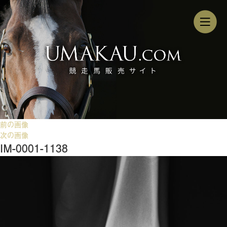
前の画像
次の画像
IM-0001-1138