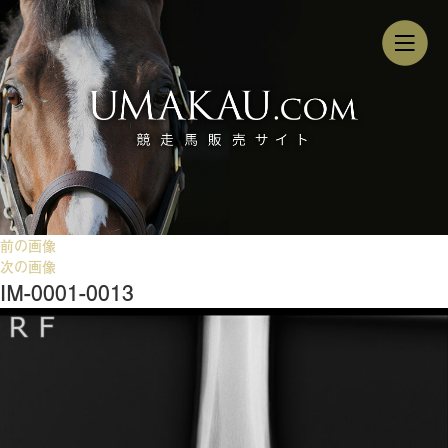
前の画像
次の画像
IM-0001-0013