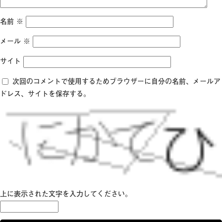
名前
※
メール
※
サイト
次回のコメントで使用するためブラウザーに自分の名前、メールア
ドレス、サイトを保存する。
上に表示された文字を入力してください。