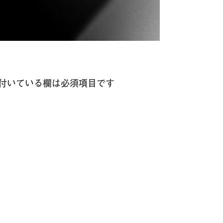
付いている欄は必須項目です