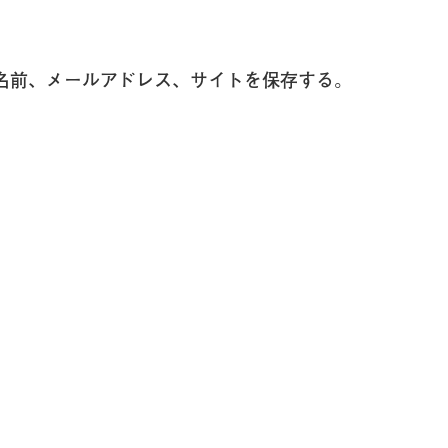
名前、メールアドレス、サイトを保存する。