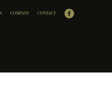
S
COMPANY
CONTACT