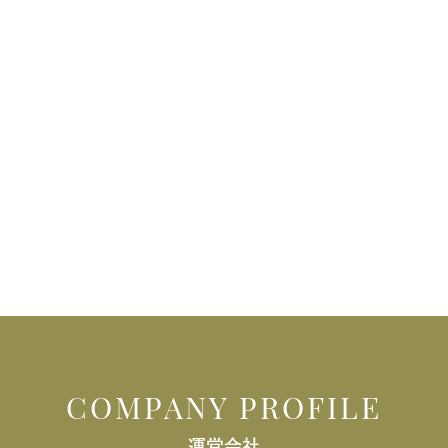
COMPANY PROFILE
運営会社