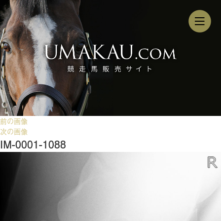
前の画像
次の画像
IM-0001-1088