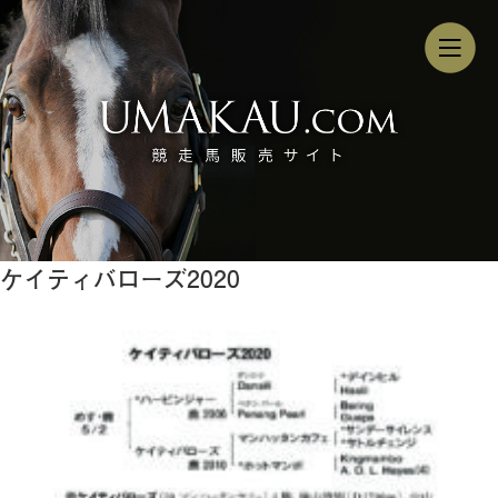
ケイティバローズ2020