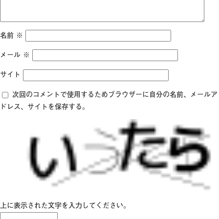
名前
※
メール
※
サイト
次回のコメントで使用するためブラウザーに自分の名前、メールア
ドレス、サイトを保存する。
上に表示された文字を入力してください。