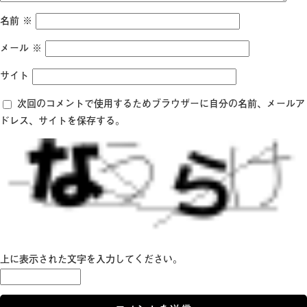
名前
※
メール
※
サイト
次回のコメントで使用するためブラウザーに自分の名前、メールア
ドレス、サイトを保存する。
上に表示された文字を入力してください。