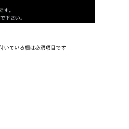
付いている欄は必須項目です