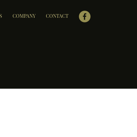
S
COMPANY
CONTACT