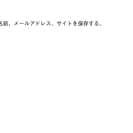
名前、メールアドレス、サイトを保存する。