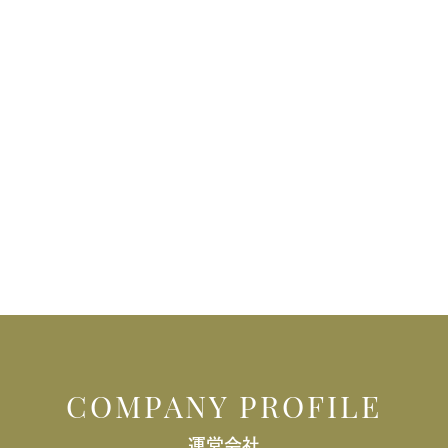
COMPANY PROFILE
運営会社