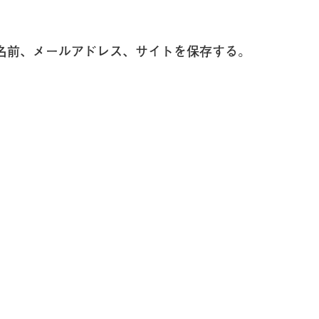
名前、メールアドレス、サイトを保存する。