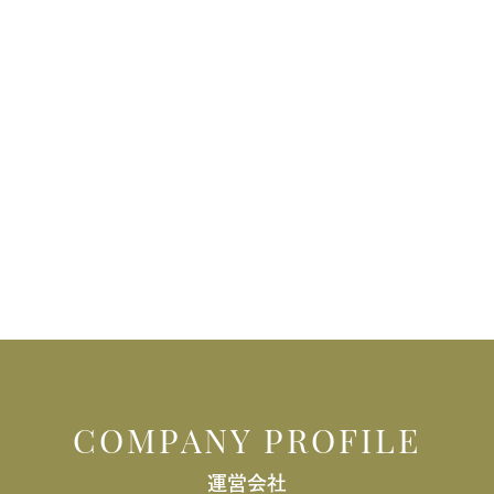
COMPANY PROFILE
運営会社