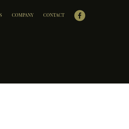
S
COMPANY
CONTACT