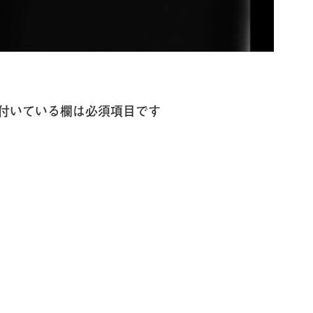
付いている欄は必須項目です