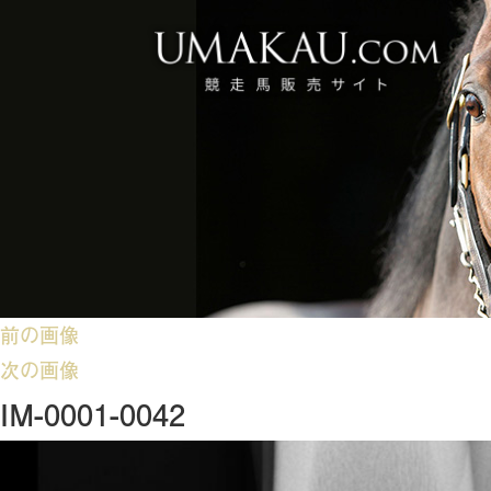
前の画像
次の画像
IM-0001-0042