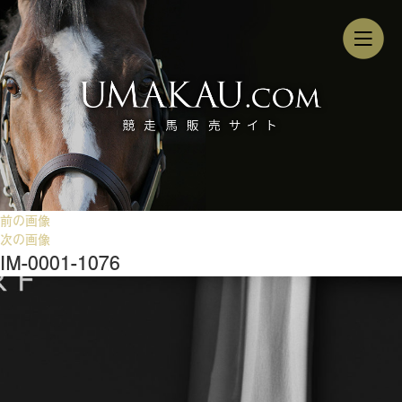
前の画像
次の画像
IM-0001-1076