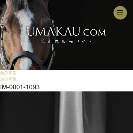
前の画像
次の画像
IM-0001-1093