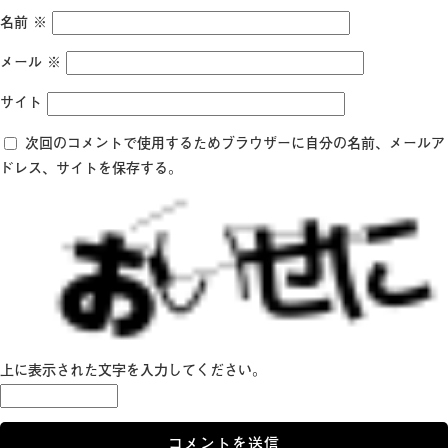
名前
※
メール
※
サイト
次回のコメントで使用するためブラウザーに自分の名前、メールア
ドレス、サイトを保存する。
上に表示された文字を入力してください。