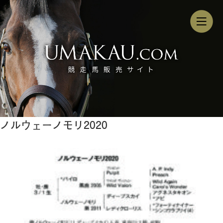
ノルウェーノモリ2020