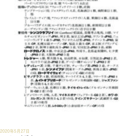
投
2020年5月27日