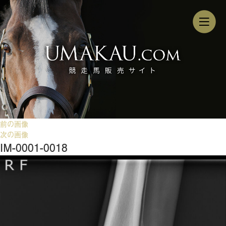
前の画像
次の画像
IM-0001-0018