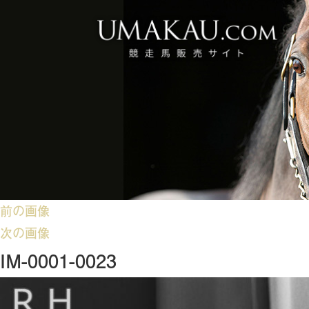
前の画像
次の画像
IM-0001-0023