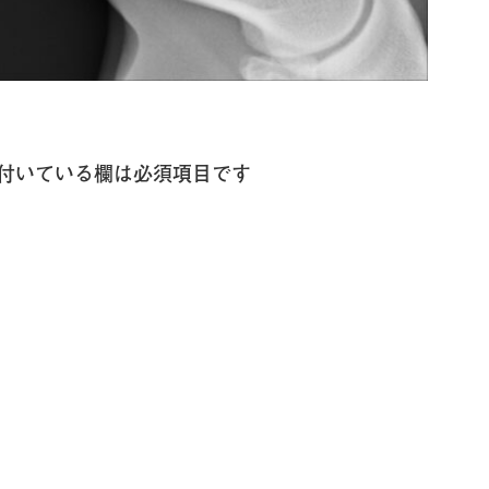
付いている欄は必須項目です