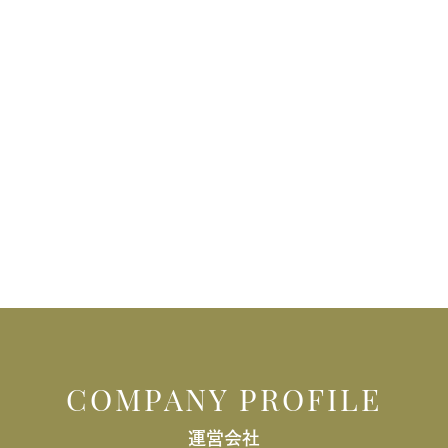
COMPANY PROFILE
運営会社