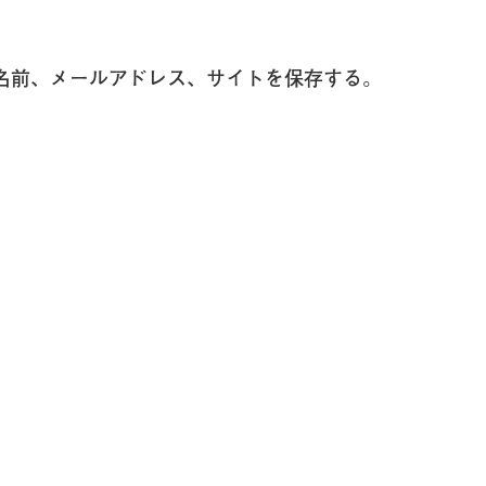
名前、メールアドレス、サイトを保存する。