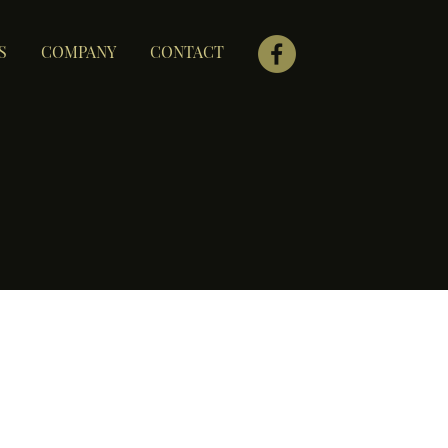
S
COMPANY
CONTACT