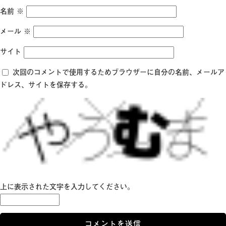
名前
※
メール
※
サイト
次回のコメントで使用するためブラウザーに自分の名前、メールア
ドレス、サイトを保存する。
上に表示された文字を入力してください。