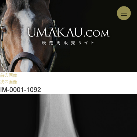
前の画像
次の画像
IM-0001-1092