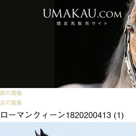
前の画像
次の画像
ローマンクィーン1820200413 (1)