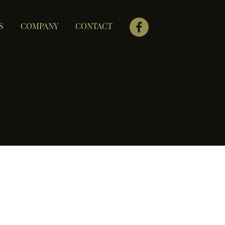
S
COMPANY
CONTACT