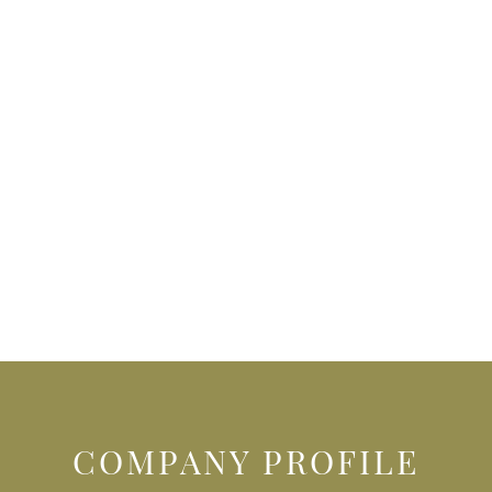
COMPANY PROFILE