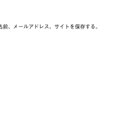
名前、メールアドレス、サイトを保存する。