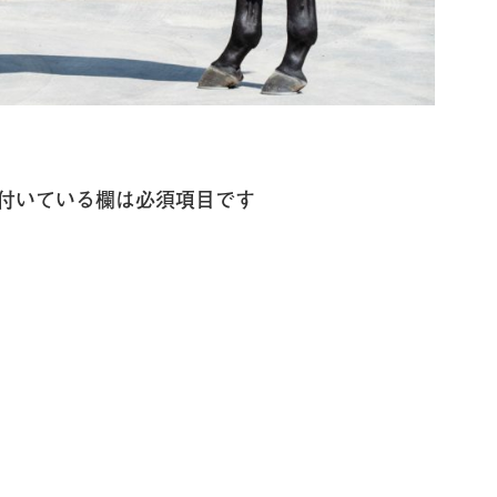
付いている欄は必須項目です