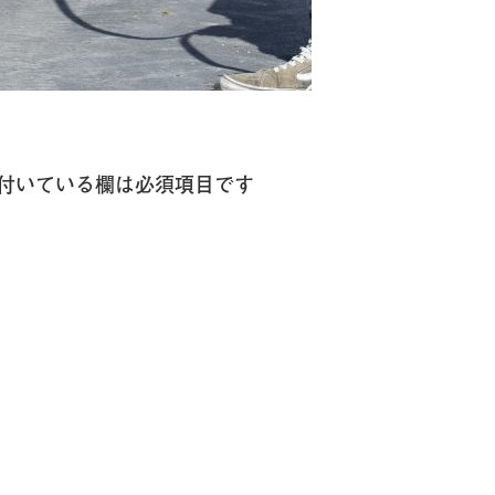
付いている欄は必須項目です