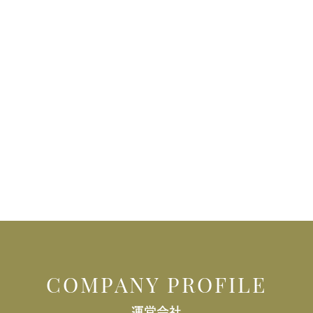
COMPANY PROFILE
運営会社