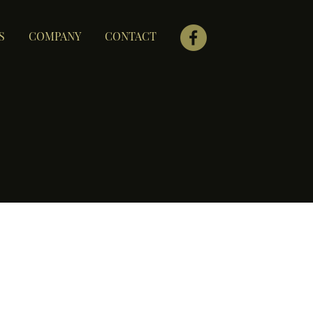
S
COMPANY
CONTACT