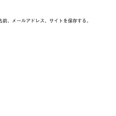
名前、メールアドレス、サイトを保存する。