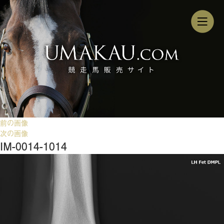
前の画像
次の画像
IM-0014-1014