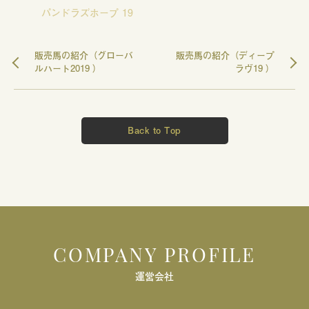
パンドラズホープ 19
販売馬の紹介（グローバ
販売馬の紹介（ディープ
ルハート2019 ）
ラヴ19 ）
Back to Top
COMPANY PROFILE
運営会社