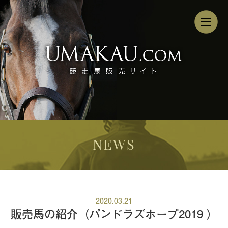
NEWS
2020.03.21
販売馬の紹介（パンドラズホープ2019 ）