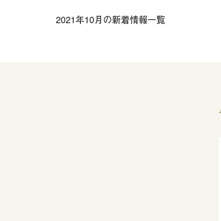
2021年10月の新着情報一覧