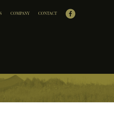
S
COMPANY
CONTACT