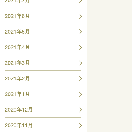
2021年7月
2021年6月
2021年5月
2021年4月
2021年3月
2021年2月
2021年1月
2020年12月
2020年11月