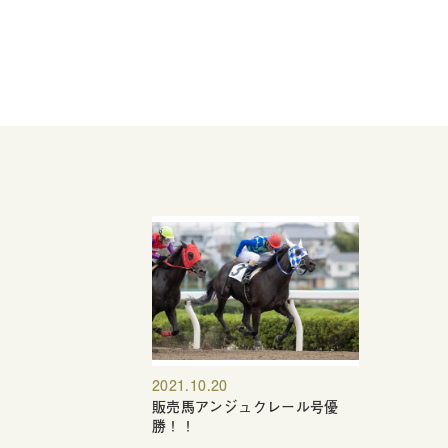
2021.10.20
販売馬アンジュクレール号優
勝！！