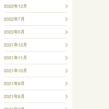
2022年12月
2022年7月
2022年5月
2021年12月
2021年11月
2021年10月
2021年9月
2021年8月