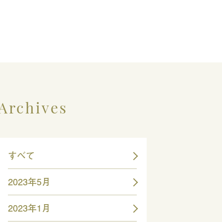
Archives
すべて
2023年5月
2023年1月