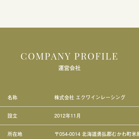
COMPANY PROFILE
運営会社
名称
株式会社 エクワインレーシング
設立
2012年11月
所在地
〒054-0014 北海道勇払郡むかわ町米