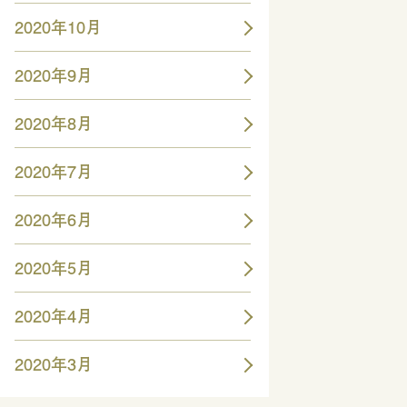
2020年10月
2020年9月
2020年8月
2020年7月
2020年6月
2020年5月
2020年4月
2020年3月