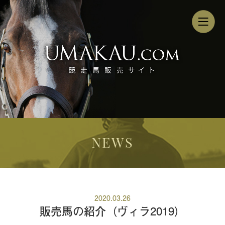
NEWS
2020.03.26
販売馬の紹介（ヴィラ2019）