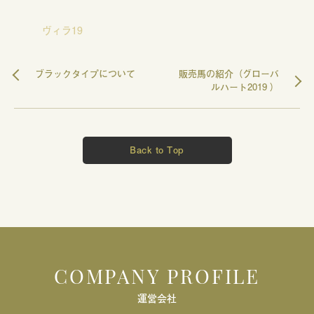
ヴィラ19
ブラックタイプについて
販売馬の紹介（グローバ
ルハート2019 ）
Back to Top
COMPANY PROFILE
運営会社