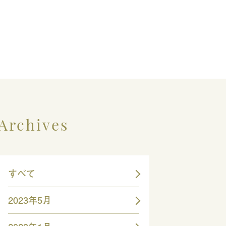
Archives
すべて
2023年5月