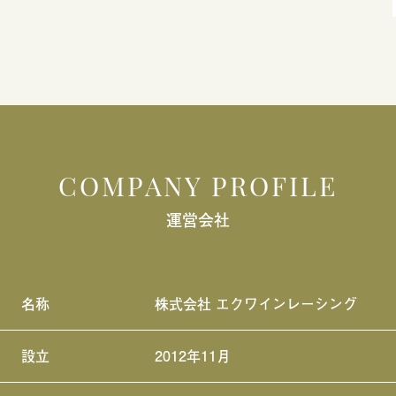
COMPANY PROFILE
運営会社
名称
株式会社 エクワインレーシング
設立
2012年11月