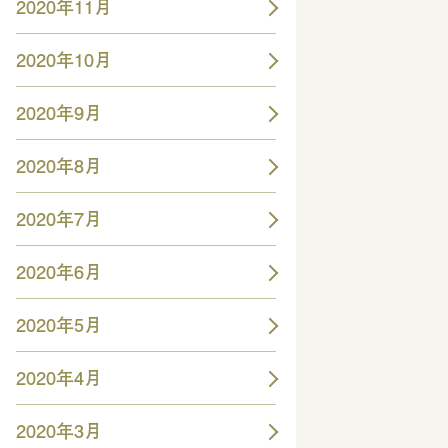
2020年11月
2020年10月
2020年9月
2020年8月
2020年7月
2020年6月
2020年5月
2020年4月
2020年3月