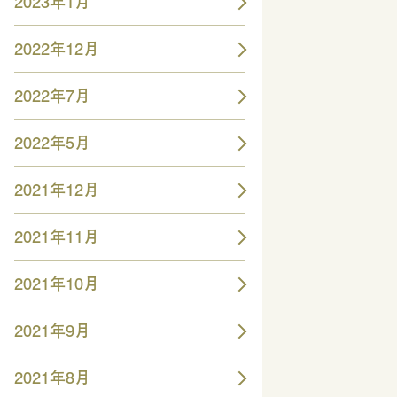
2023年1月
2022年12月
2022年7月
2022年5月
2021年12月
2021年11月
2021年10月
2021年9月
2021年8月