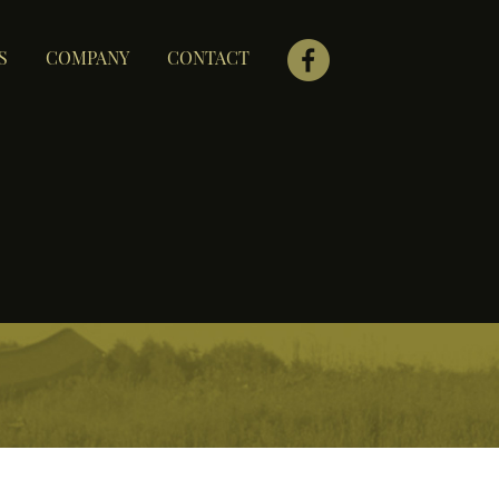
S
COMPANY
CONTACT