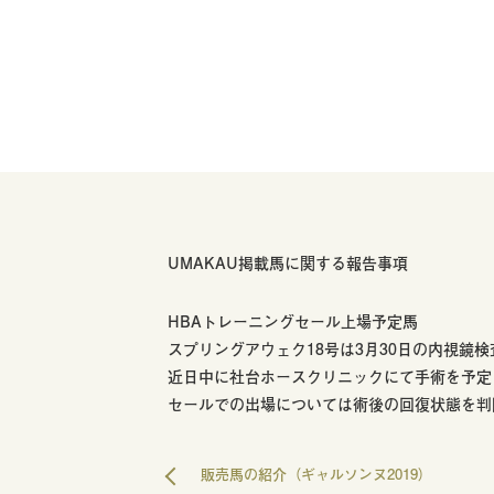
UMAKAU掲載馬に関する報告事項
HBAトレーニングセール上場予定馬
スプリングアウェク18号は3月30日の内視鏡
近日中に社台ホースクリニックにて手術を予定
セールでの出場については術後の回復状態を判
販売馬の紹介（ギャルソンヌ2019）