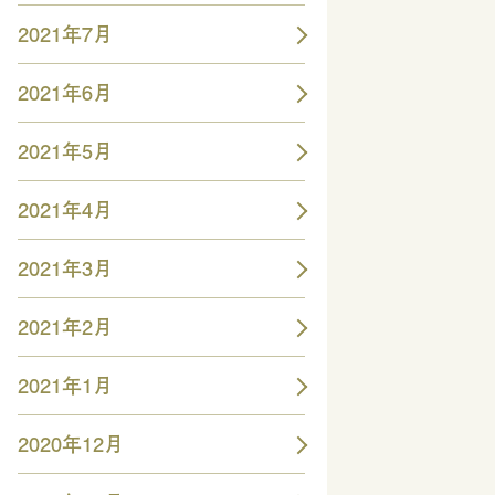
2021年7月
2021年6月
2021年5月
2021年4月
2021年3月
2021年2月
2021年1月
2020年12月