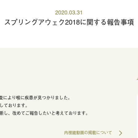
2020.03.31
スプリングアウェク2018に関する報告事項
検査により喉に疾患が見つかりました。
しております。
断し、改めてご報告したいと考えております。
内視鏡動画の掲載について