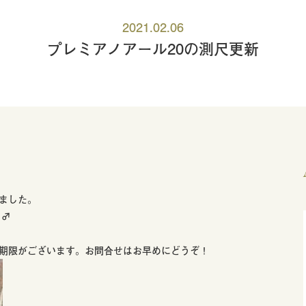
2021.02.06
プレミアノアール20の測尺更新
ました。
）♂
期限がございます。お問合せはお早めにどうぞ！