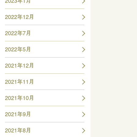
2023年1月
2022年12月
2022年7月
2022年5月
2021年12月
2021年11月
2021年10月
2021年9月
2021年8月