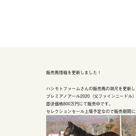
販売馬情報を更新しました！
ハシモトファームさんの販売馬の測尺を更新し
プレミアノアール2020（父ファインニードル
即決価格800万円にて販売中です。
セレクションセール上場予定なので販売期間に