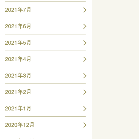
2021年7月
2021年6月
2021年5月
2021年4月
2021年3月
2021年2月
2021年1月
2020年12月