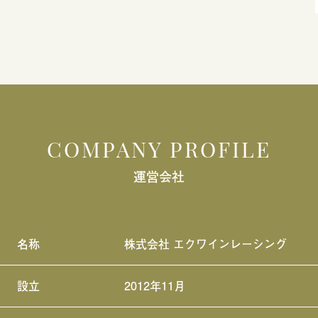
COMPANY PROFILE
運営会社
名称
株式会社 エクワインレーシング
設立
2012年11月