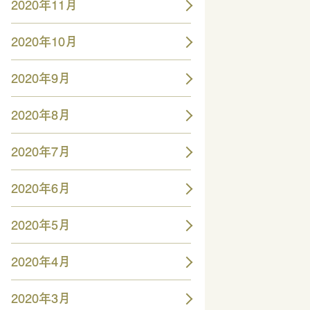
2020年11月
2020年10月
2020年9月
2020年8月
2020年7月
2020年6月
2020年5月
2020年4月
2020年3月