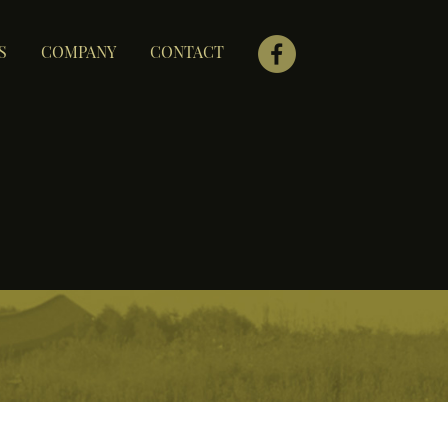
S
COMPANY
CONTACT