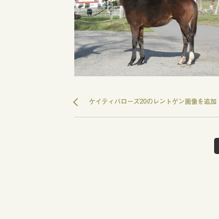
ケイティバローズ20のレントゲン画像を追加