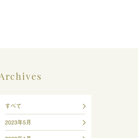
Archives
すべて
2023年5月