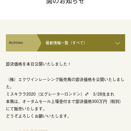
開のお知らせ
Archives
最新情報一覧（すべて）
即決価格を本日公開いたしました！
（株）エクワインレーシング販売馬の即決価格を公開いたしまし
た。
ミスキララ2020（父グレーターロンドン）♂ 3/28生まれ
本馬は、オータムセール上場受付まで即決価格300万円（税別）
にて販売いたします。
どうぞよろしくお願いいたします。