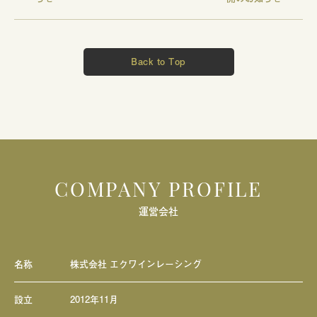
Back to Top
COMPANY PROFILE
運営会社
名称
株式会社 エクワインレーシング
設立
2012年11月