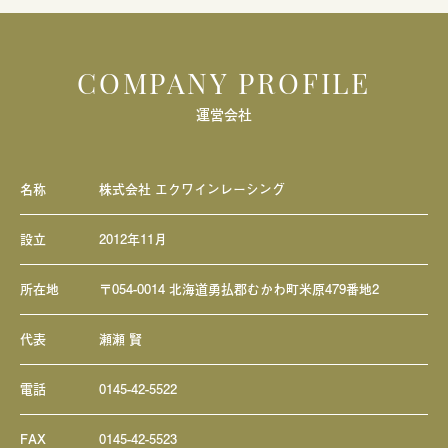
COMPANY PROFILE
運営会社
名称
株式会社 エクワインレーシング
設立
2012年11月
所在地
〒054-0014 北海道勇払郡むかわ町米原479番地2
代表
瀬瀬 賢
電話
0145-42-5522
FAX
0145-42-5523