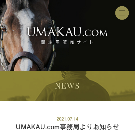
NEWS
2021.07.14
UMAKAU.com事務局よりお知らせ