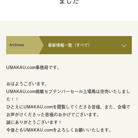
ました
Archives
最新情報一覧（すべて）
UMAKAU.com事務局です。
おはようございます。
UMAKAU.com掲載セプテンバーセール上場馬は完売いたしまし
た！！
ひとえにUMAKAU.comを閲覧してくださる皆様、また、会場で
お声がけくださった皆様のおかげでございます。
誠にありがとうございます！
今後ともUMAKAU.comをよろしくお願いいたします。