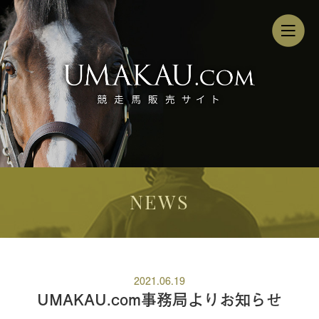
NEWS
2021.06.19
UMAKAU.com事務局よりお知らせ