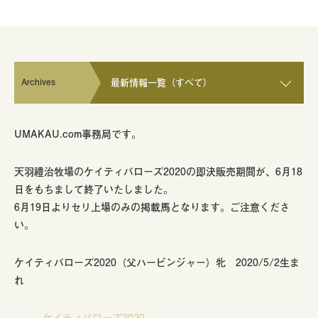
Archives
最新情報一覧（すべて）
UMAKAU.com事務局です。
天羽禮治牧場のケイティバローズ2020の即決販売期間が、6月18
日をもちまして終了いたしました。
6月19日よりセリ上場のみの掲載馬となります。ご注意くださ
い。
ケイティバローズ2020（父ハービンジャー）牝 2020/5/2生ま
れ
ケイティバローズ2020