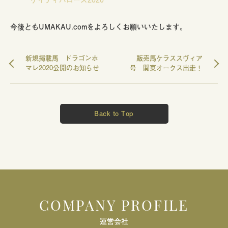
今後ともUMAKAU.comをよろしくお願いいたします。
新規掲載馬 ドラゴンホ
販売馬ケラススヴィア
マレ2020公開のお知らせ
号 関東オークス出走！
Back to Top
COMPANY PROFILE
運営会社