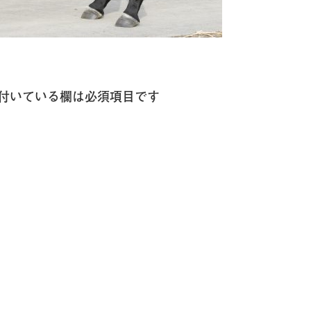
付いている欄は必須項目です