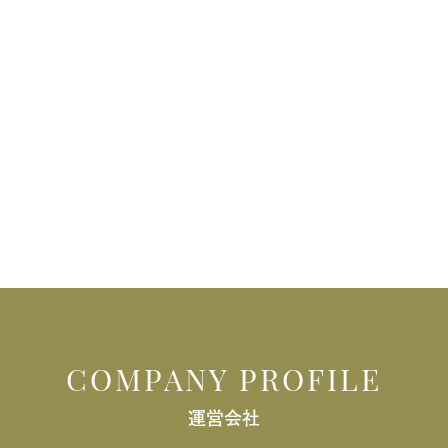
COMPANY PROFILE
運営会社