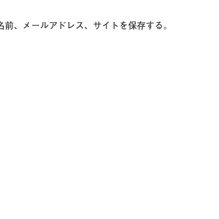
名前、メールアドレス、サイトを保存する。