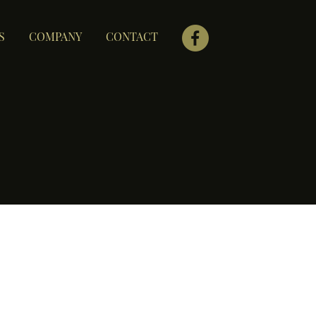
S
COMPANY
CONTACT