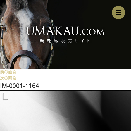
前の画像
次の画像
IM-0001-1164