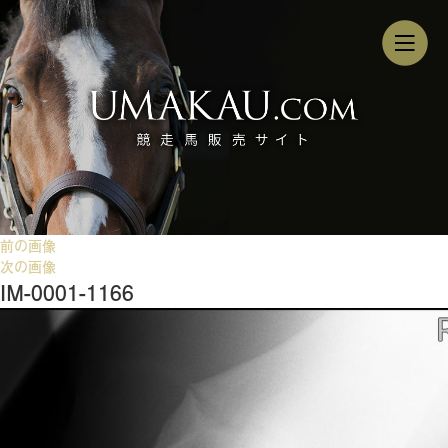
前の画像
次の画像
IM-0001-1166