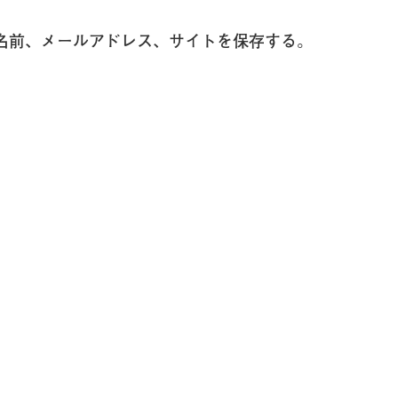
名前、メールアドレス、サイトを保存する。