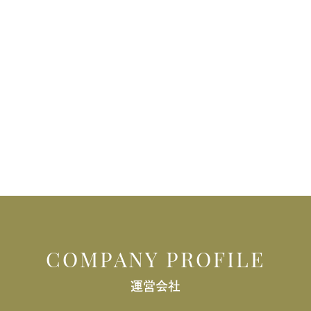
COMPANY PROFILE
運営会社