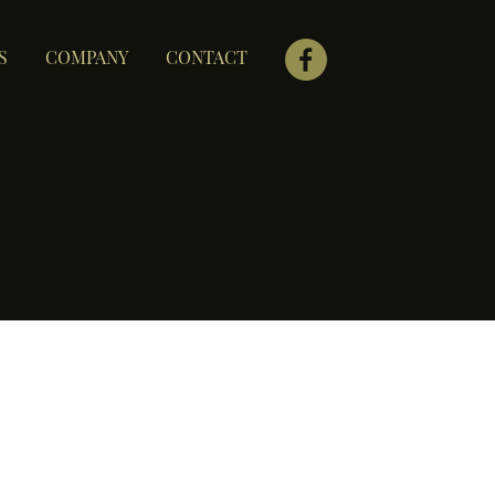
S
COMPANY
CONTACT