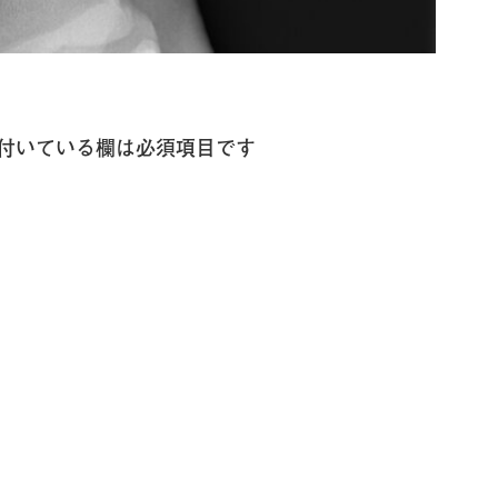
付いている欄は必須項目です