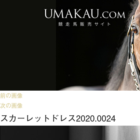
前の画像
次の画像
スカーレットドレス2020.0024